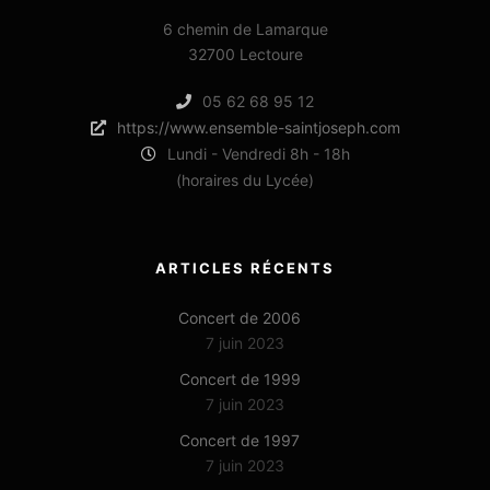
6 chemin de Lamarque
32700 Lectoure
05 62 68 95 12
https://www.ensemble-saintjoseph.com
Lundi - Vendredi 8h - 18h
(horaires du Lycée)
ARTICLES RÉCENTS
Concert de 2006
7 juin 2023
Concert de 1999
7 juin 2023
Concert de 1997
7 juin 2023