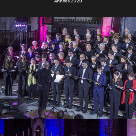
Années 2020